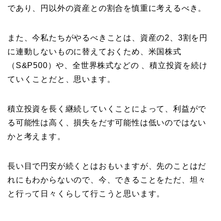
であり、円以外の資産との割合を慎重に考えるべき。
また、今私たちがやるべきことは、資産の2、3割を円
に連動しないものに替えておくため、米国株式
（S&P500）や、全世界株式などの 、積立投資を続け
ていくことだと、思います。
積立投資を長く継続していくことによって、利益がで
る可能性は高く、損失をだす可能性は低いのではない
かと考えます。
長い目で円安が続くとはおもいますが、先のことはだ
れにもわからないので、今、できることをただ、坦々
と行って日々くらして行こうと思います。