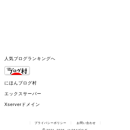
人気ブログランキングへ
にほんブログ村
エックスサーバー
Xserverドメイン
プライバシーポリシー
お問い合わせ