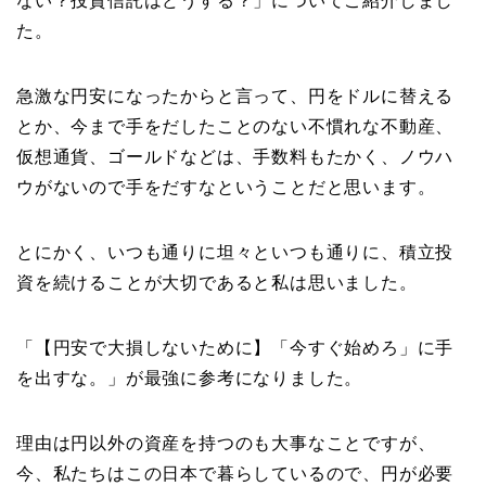
ない？投資信託はどうする？」についてご紹介しまし
た。
急激な円安になったからと言って、円をドルに替える
とか、今まで手をだしたことのない不慣れな不動産、
仮想通貨、ゴールドなどは、手数料もたかく、ノウハ
ウがないので手をだすなということだと思います。
とにかく、いつも通りに坦々といつも通りに、積立投
資を続けることが大切であると私は思いました。
「【円安で大損しないために】「今すぐ始めろ」に手
を出すな。」が最強に参考になりました。
理由は円以外の資産を持つのも大事なことですが、
今、私たちはこの日本で暮らしているので、円が必要