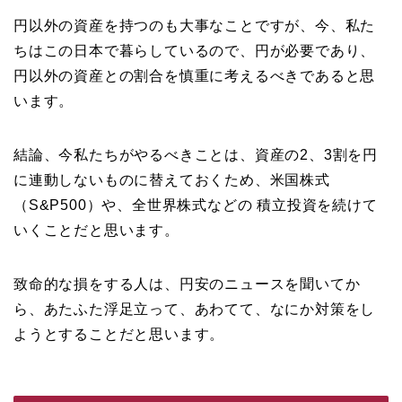
円以外の資産を持つのも大事なことですが、今、私た
ちはこの日本で暮らしているので、円が必要であり、
円以外の資産との割合を慎重に考えるべきであると思
います。
結論、今私たちがやるべきことは、資産の2、3割を円
に連動しないものに替えておくため、米国株式
（S&P500）や、全世界株式などの 積立投資を続けて
いくことだと思います。
致命的な損をする人は、円安のニュースを聞いてか
ら、あたふた浮足立って、あわてて、なにか対策をし
ようとすることだと思います。