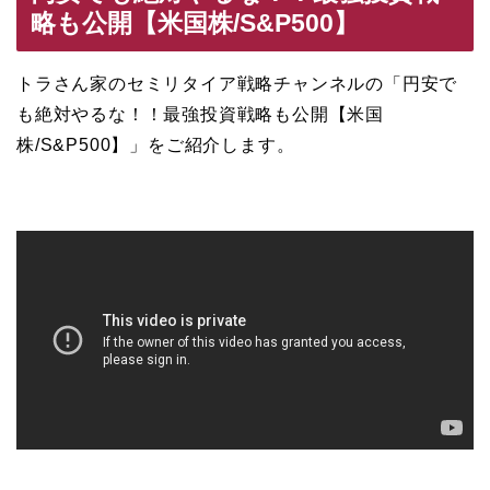
略も公開【米国株/S&P500】
トラさん家のセミリタイア戦略チャンネルの「円安で
も絶対やるな！！最強投資戦略も公開【米国
株/S&P500】」をご紹介します。