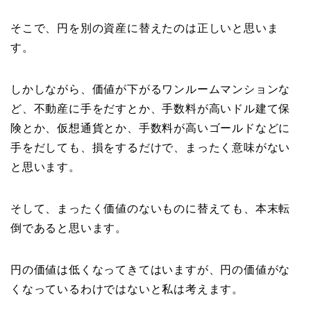
そこで、円を別の資産に替えたのは正しいと思いま
す。
しかしながら、価値が下がるワンルームマンションな
ど、不動産に手をだすとか、手数料が高いドル建て保
険とか、仮想通貨とか、手数料が高いゴールドなどに
手をだしても、損をするだけで、まったく意味がない
と思います。
そして、まったく価値のないものに替えても、本末転
倒であると思います。
円の価値は低くなってきてはいますが、円の価値がな
くなっているわけではないと私は考えます。