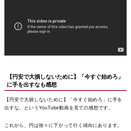
【円安で大損しないために】「今すぐ始めろ」
に手を出すなも感想
【円安で大損しないために】「今すぐ始めろ」に手を
出すな。というYouTube動画を見ての感想です。
これから、円は徐々に下がって行く傾向にあります。