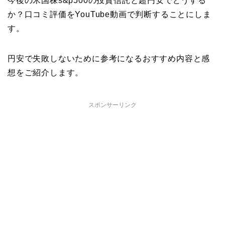
今後の米国株s&p500の投資信託と超円安でどうする
か？口コミ評価をYouTube動画で判断することにしま
す。
円安で失敗しないために参考になるおすすめ内容と感
想をご紹介します。
スポンサーリンク