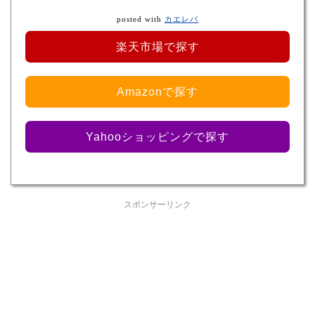
posted with
カエレバ
楽天市場で探す
Amazonで探す
Yahooショッピングで探す
スポンサーリンク