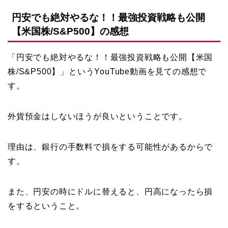
円安でも絶対やるな！！最強投資戦略も公開
【米国株/S&P500】の感想
「円安でも絶対やるな！！最強投資戦略も公開【米国
株/S&P500】」というYouTube動画を見ての感想で
す。
外貨預金はしないほうが良いということです。
理由は、銀行の手数料で損をする可能性があるからで
す。
また、円安の時にドルに替えると、円高になったら損
をするということ。