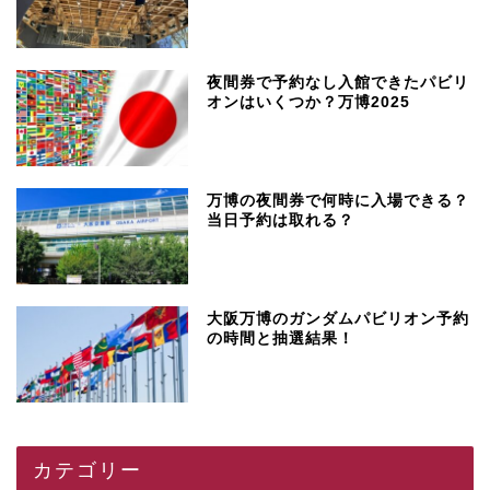
夜間券で予約なし入館できたパビリ
オンはいくつか？万博2025
万博の夜間券で何時に入場できる？
当日予約は取れる？
大阪万博のガンダムパビリオン予約
の時間と抽選結果！
カテゴリー