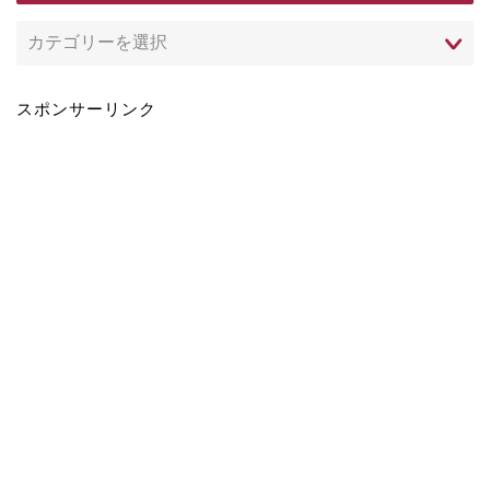
スポンサーリンク