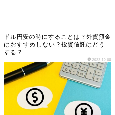
ドル円安の時にすることは？外貨預金
はおすすめしない？投資信託はどう
する？
2022-10-08