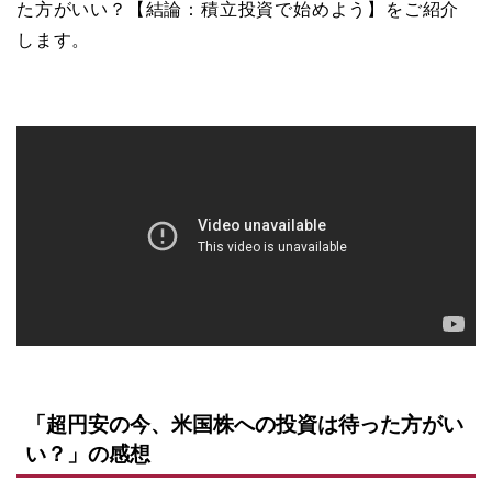
た方がいい？【結論：積立投資で始めよう】をご紹介
します。
「超円安の今、米国株への投資は待った方がい
い？」の感想