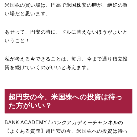
米国株の買い場は、円高で米国株安の時が、絶好の買
い場だと思います。
あせって、円安の時に、ドルに替えないほうがよいと
いうこと！
私が考える今できることは、毎月、今まで通り積立投
資を続けていくのがいいと考えます。
超円安の今、米国株への投資は待っ
た方がいい？
BANK ACADEMY / バンクアカデミーチャンネルの
【よくある質問】超円安の今、米国株への投資は待っ