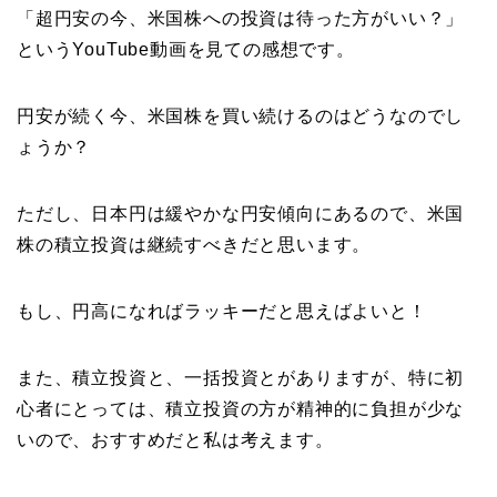
「超円安の今、米国株への投資は待った方がいい？」
というYouTube動画を見ての感想です。
円安が続く今、米国株を買い続けるのはどうなのでし
ょうか？
ただし、日本円は緩やかな円安傾向にあるので、米国
株の積立投資は継続すべきだと思います。
もし、円高になればラッキーだと思えばよいと！
また、積立投資と、一括投資とがありますが、特に初
心者にとっては、積立投資の方が精神的に負担が少な
いので、おすすめだと私は考えます。