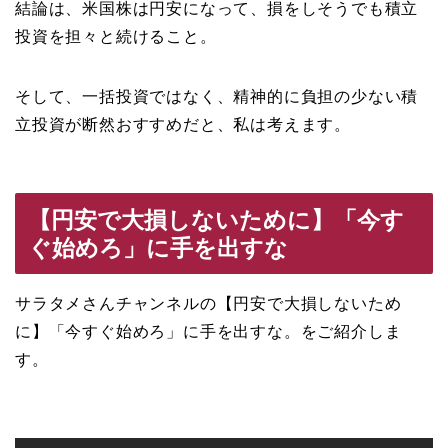
結論は、米国株は円安になって、損をしそうでも積立
投資を担々と続けること。
そして、一括投資ではなく、精神的に負担の少ない積
立投資が断然おすすめだと、私は考えます。
【円安で大損しないために】「今す
ぐ始めろ」に手を出すな
サラタメさんチャンネルの【円安で大損しないため
に】「今すぐ始めろ」に手を出すな。をご紹介しま
す。