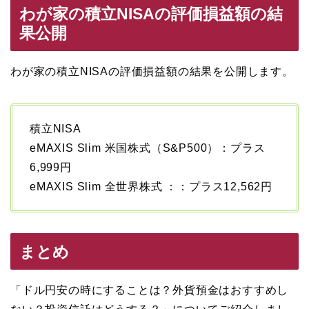
わが家の積立NISAの評価損益額の結
果公開
わが家の積立NISAの評価損益額の結果を公開します。
積立NISA
eMAXIS Slim 米国株式（S&P500）：プラス
6,999円
eMAXIS Slim 全世界株式 ：：プラス12,562円
まとめ
「ドル円安の時にすることは？外貨預金はおすすめし