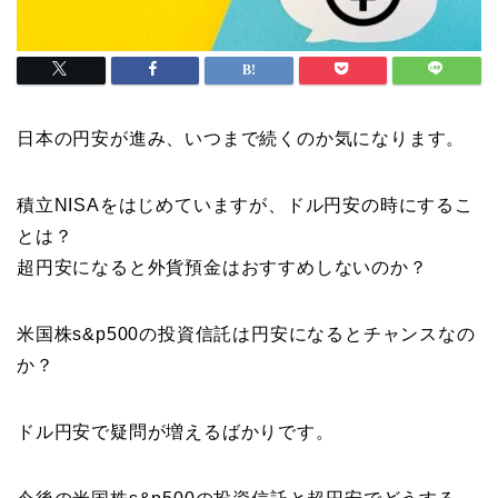
日本の円安が進み、いつまで続くのか気になります。
積立NISAをはじめていますが、ドル円安の時にするこ
とは？
超円安になると外貨預金はおすすめしないのか？
米国株s&p500の投資信託は円安になるとチャンスなの
か？
ドル円安で疑問が増えるばかりです。