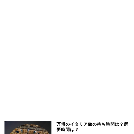
万博のイタリア館の待ち時間は？所
要時間は？