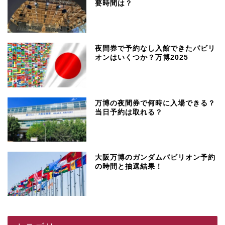
要時間は？
夜間券で予約なし入館できたパビリ
オンはいくつか？万博2025
万博の夜間券で何時に入場できる？
当日予約は取れる？
大阪万博のガンダムパビリオン予約
の時間と抽選結果！