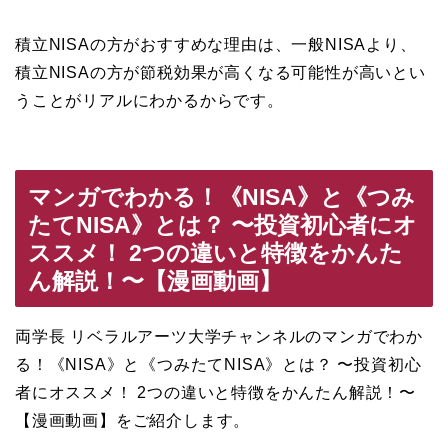
積立NISAの方がおすすめな理由は、一般NISAより、
積立NISAの方が節税効果が高くなる可能性が高いとい
うことがリアルにわかるからです。
マンガでわかる！《NISA》と《つみ
たてNISA》とは？ 〜投資初心者にオ
ススメ！ 2つの違いと特徴をかんた
ん解説！〜【漫画動画】
両学長 リベラルアーツ大学チャンネルのマンガでわか
る！《NISA》と《つみたてNISA》とは？ 〜投資初心
者にオススメ！ 2つの違いと特徴をかんたん解説！〜
【漫画動画】をご紹介します。