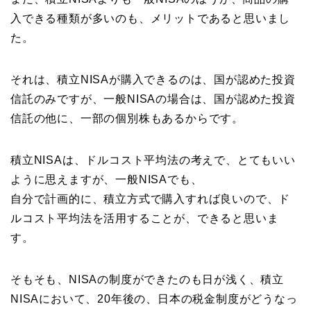
入できる種類が多いのも、メリットであると思いまし
た。
それは、積立NISAが購入できるのは、国が認めた投資
信託のみですが、一般NISAの場合は、国が認めた投資
信託の他に、一部の個別株もあるからです。
積立NISAは、ドルコスト平均法の考えで、とてもいい
ように思えますが、一般NISAでも、
自分で計画的に、積立方式で購入すれば良いので、ド
ルコスト平均法を活用することが、できると思いま
す。
そもそも、NISAの制度ができたのも日が浅く、積立
NISAにおいて、20年後の、日本の税金制度がどうなっ