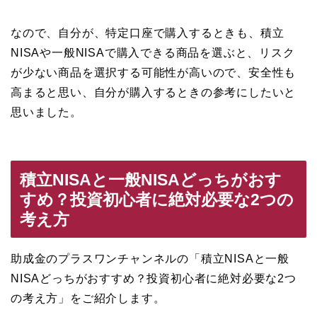
なので、自分が、特定口座で購入するときも、積立
NISAや一般NISAで購入できる商品を選ぶと、リスク
が少ない商品を選択する可能性が高いので、安全性も
高まると思い、自分が購入するときの参考にしたいと
思いました。
積立NISAと一般NISAどっちがおす
すめ？投資初心者に絶対必要な2つの
考え方
助成金のプラスワンチャンネルの「積立NISAと一般
NISAどっちがおすすめ？投資初心者に絶対必要な2つ
の考え方」をご紹介します。