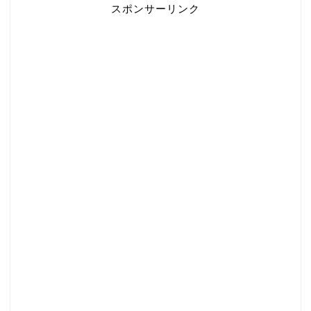
スポンサーリンク