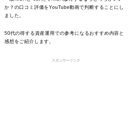
か？の口コミ評価をYouTube動画で判断することにし
ました。
50代の得する資産運用での参考になるおすすめ内容と
感想をご紹介します。
スポンサーリンク