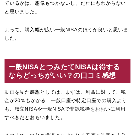
ているかは、想像もつかないし、だれにもわからない
と思いました。
よって、購入幅が広い一般NISAのほうが良いと思いま
した。
一般NISAとつみたてNISAは得する
ならどっちがいい？の口コミ感想
動画を見た感想としては、まずは、利益に対して、税
金が20％もかかる、一般口座や特定口座での購入より
も、積立NISAや一般NISAで非課税枠をおおいに利用
すべきだとおもいました。