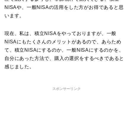
NISAや、一般NISAの活用をした方がお得であると思
います。
現在、私は、積立NISAをやっておりますが、一般
NISAにもたくさんのメリットがあるので、あらため
て、積立NISAにするのか、一般NISAにするのかを、
自分にあった方法で、購入の選択をするべきであると
感じました。
スポンサーリンク