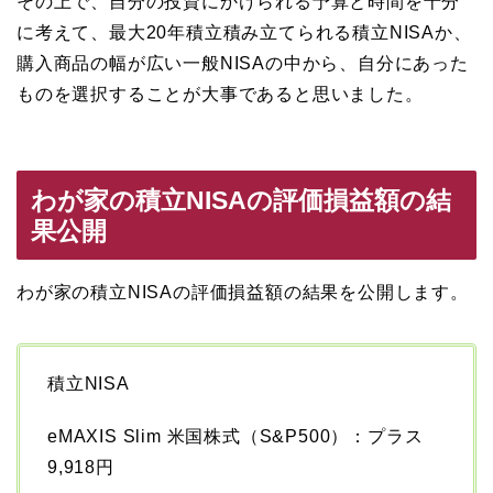
その上で、自分の投資にかけられる予算と時間を十分
に考えて、最大20年積立積み立てられる積立NISAか、
購入商品の幅が広い一般NISAの中から、自分にあった
ものを選択することが大事であると思いました。
わが家の積立NISAの評価損益額の結
果公開
わが家の積立NISAの評価損益額の結果を公開します。
積立NISA
eMAXIS Slim 米国株式（S&P500）：プラス
9,918円