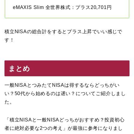
eMAXIS Slim 全世界株式：プラス20,701円
積立NISAの総合計をするとプラス上昇でいい感じで
す！
まとめ
一般NISAとつみたてNISAは得するならどっちがい
い？50代から始めるのは遅い？についてご紹介しまし
た。
「積立NISAと一般NISAどっちがおすすめ？投資初心
者に絶対必要な2つの考え」が最強に参考になりまし