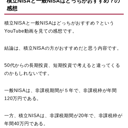
積立NISAと一般NISAはどっちがおすすめ？の
感想
積立NISAと一般NISAはどっちがおすすめ？という
YouTube動画を見ての感想です。
結論は、積立NISAの方がおすすめだと思う内容です。
50代からの長期投資、短期投資で考えると違ってくる
のかもしれないです。
一般NISAは、非課税期間が５年で、非課税枠が年間
120万円である。
一方、積立NISAは、非課税期間が20年で、非課税枠が
年間40万円である。