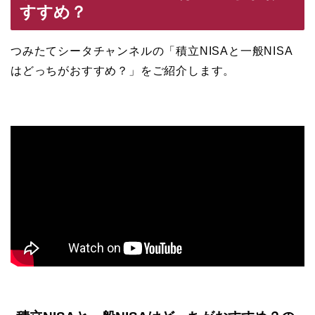
すすめ？
つみたてシータチャンネルの「積立NISAと一般NISA
はどっちがおすすめ？」をご紹介します。