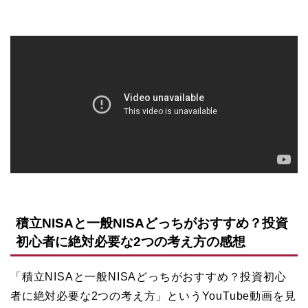
積立NISAと一般NISAどっちがおすすめ？投資
初心者に絶対必要な2つの考え方の感想
「積立NISAと一般NISAどっちがおすすめ？投資初心
者に絶対必要な2つの考え方」というYouTube動画を見