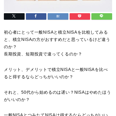
初心者にとって一般NISAと積立NISAを比較してみる
と、積立NISAの方がおすすめだと思っているけど違う
のか？
長期投資、短期投資で違ってくるのか？
メリット、デメリットで積立NISAと一般NISAを比べ
ると得するならどっちがいいのか？
それと、50代から始めるのは遅い？NISAはやめたほう
がいいのか？
一般NISAとつみたてNISAは得するならどっちがいい