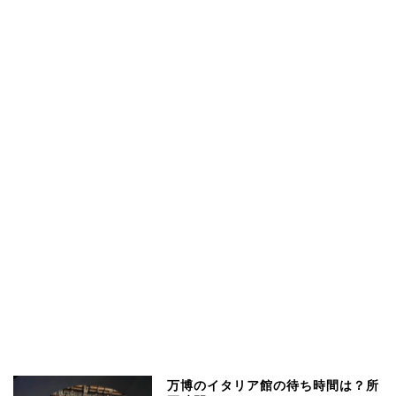
万博のイタリア館の待ち時間は？所