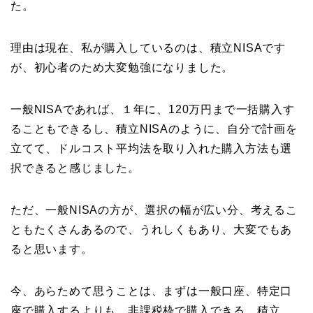
た。
理由は現在、私が購入しているのは、積立NISAです
が、初心者のため大変勉強になりました。
一般NISAであれば、１年に、120万円まで一括購入す
ることもできるし、積立NISAのように、自分で計画を
立てて、ドルコスト平均法を取り入れた購入方法も選
択できると感じました。
ただ、一般NISAの方が、選択の幅が広い分、考えるこ
ともたくさんあるので、うれしくもあり、大変でもあ
ると思います。
今、あらためて思うことは、まずは一般口座、特定口
座で購入するよりも、非課税枠で購入できる、積立