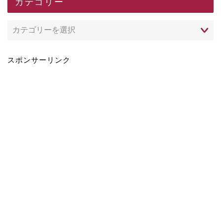
カテゴリー
スポンサーリンク