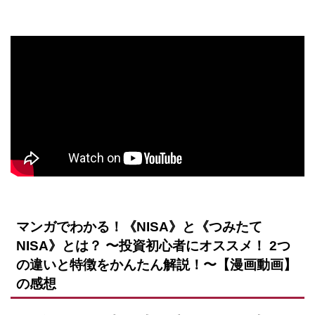
マンガでわかる！《NISA》と《つみたて
NISA》とは？ 〜投資初心者にオススメ！ 2つ
の違いと特徴をかんたん解説！〜【漫画動画】
の感想