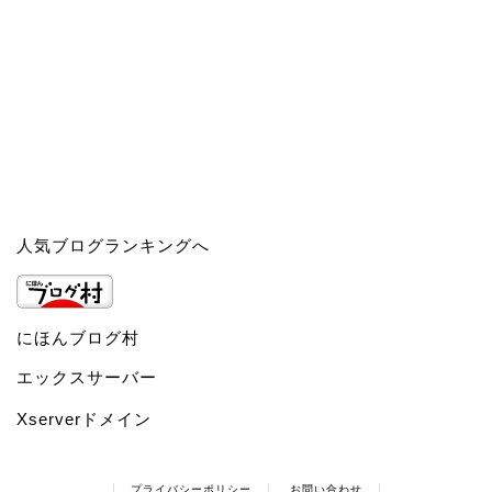
人気ブログランキングへ
にほんブログ村
エックスサーバー
Xserverドメイン
プライバシーポリシー
お問い合わせ